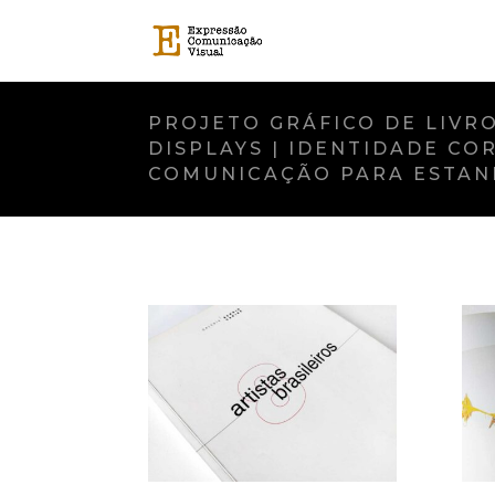
PROJETO GRÁFICO DE LIVRO
DISPLAYS | IDENTIDADE C
COMUNICAÇÃO PARA ESTANDE