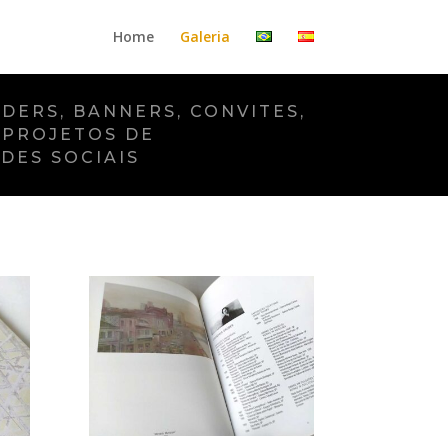
Home
Galeria
DERS, BANNERS, CONVITES,
 PROJETOS DE
DES SOCIAIS