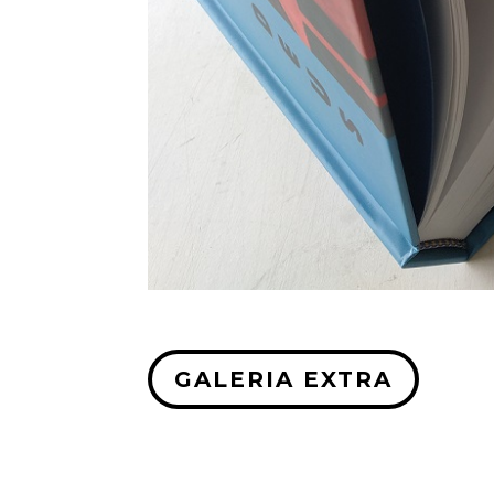
GALERIA EXTRA